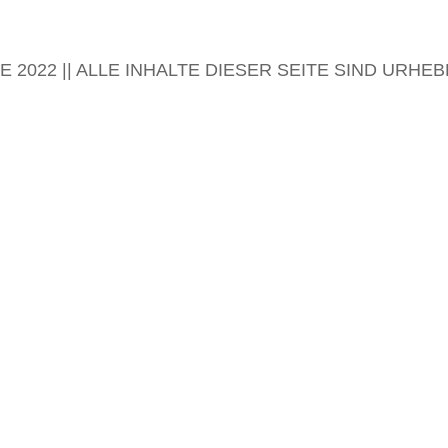
 2022 || ALLE INHALTE DIESER SEITE SIND URH