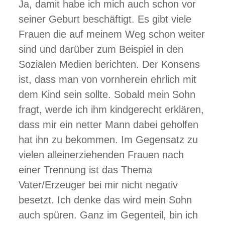
Ja, damit habe ich mich auch schon vor
seiner Geburt beschäftigt. Es gibt viele
Frauen die auf meinem Weg schon weiter
sind und darüber zum Beispiel in den
Sozialen Medien berichten. Der Konsens
ist, dass man von vornherein ehrlich mit
dem Kind sein sollte. Sobald mein Sohn
fragt, werde ich ihm kindgerecht erklären,
dass mir ein netter Mann dabei geholfen
hat ihn zu bekommen. Im Gegensatz zu
vielen alleinerziehenden Frauen nach
einer Trennung ist das Thema
Vater/Erzeuger bei mir nicht negativ
besetzt. Ich denke das wird mein Sohn
auch spüren. Ganz im Gegenteil, bin ich