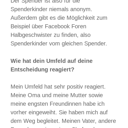
Der Spender ist also für die
Spenderkinder niemals anonym.
Außerdem gibt es die Möglichkeit zum
Beispiel über Facebook Foren
Halbgeschwister zu finden, also
Spenderkinder vom gleichen Spender.
Wie hat dein Umfeld auf deine
Entscheidung reagiert?
Mein Umfeld hat sehr positiv reagiert.
Meine Oma und meine Mutter sowie
meine engsten Freundinnen habe ich
vorher eingeweiht. Sie haben mich auf
dem Weg begleitet. Meinen Vater, andere