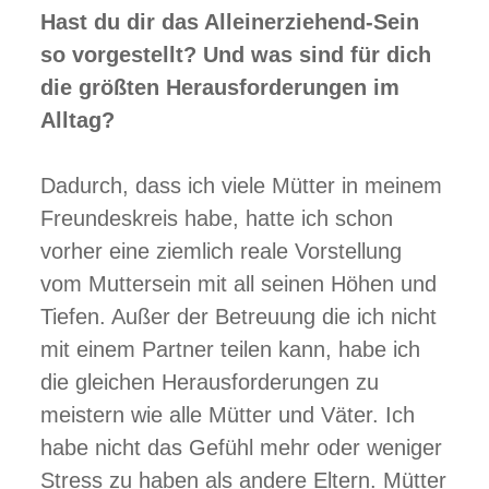
Hast du dir das Alleinerziehend-Sein
so vorgestellt? Und was sind für dich
die größten Herausforderungen im
Alltag?
Dadurch, dass ich viele Mütter in meinem
Freundeskreis habe, hatte ich schon
vorher eine ziemlich reale Vorstellung
vom Muttersein mit all seinen Höhen und
Tiefen. Außer der Betreuung die ich nicht
mit einem Partner teilen kann, habe ich
die gleichen Herausforderungen zu
meistern wie alle Mütter und Väter. Ich
habe nicht das Gefühl mehr oder weniger
Stress zu haben als andere Eltern. Mütter