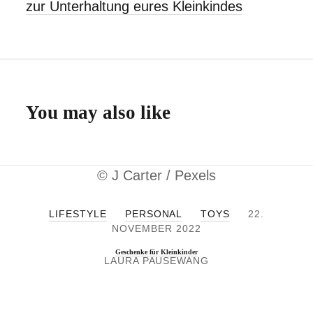
zur Unterhaltung eures Kleinkindes
You may also like
© J Carter / Pexels
LIFESTYLE
PERSONAL
TOYS
22.
NOVEMBER 2022
Geschenke für Kleinkinder
LAURA PAUSEWANG