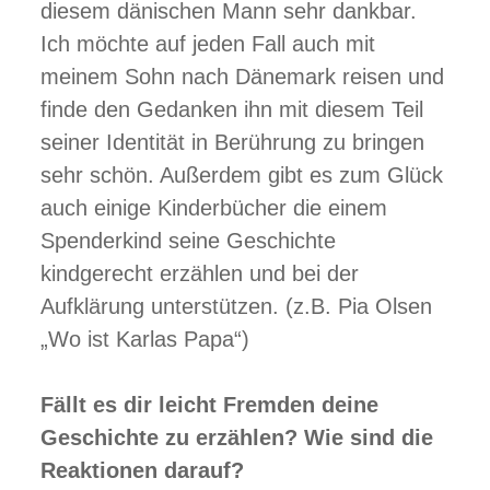
diesem dänischen Mann sehr dankbar.
Ich möchte auf jeden Fall auch mit
meinem Sohn nach Dänemark reisen und
finde den Gedanken ihn mit diesem Teil
seiner Identität in Berührung zu bringen
sehr schön. Außerdem gibt es zum Glück
auch einige Kinderbücher die einem
Spenderkind seine Geschichte
kindgerecht erzählen und bei der
Aufklärung unterstützen. (z.B. Pia Olsen
„Wo ist Karlas Papa“)
Fällt es dir leicht Fremden deine
Geschichte zu erzählen? Wie sind die
Reaktionen darauf?