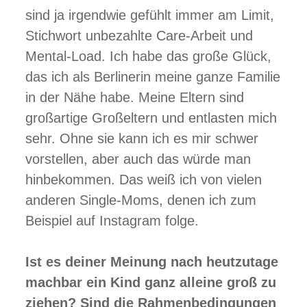
sind ja irgendwie gefühlt immer am Limit,
Stichwort unbezahlte Care-Arbeit und
Mental-Load. Ich habe das große Glück,
das ich als Berlinerin meine ganze Familie
in der Nähe habe. Meine Eltern sind
großartige Großeltern und entlasten mich
sehr. Ohne sie kann ich es mir schwer
vorstellen, aber auch das würde man
hinbekommen. Das weiß ich von vielen
anderen Single-Moms, denen ich zum
Beispiel auf Instagram folge.
Ist es deiner Meinung nach heutzutage
machbar ein Kind ganz alleine groß zu
ziehen? Sind die Rahmenbedingungen