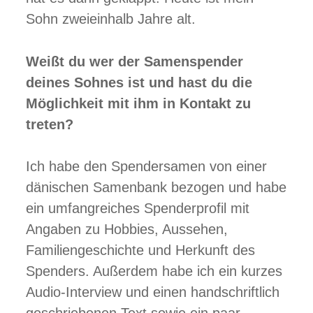
Sohn zweieinhalb Jahre alt.
Weißt du wer der Samenspender
deines Sohnes ist und hast du die
Möglichkeit mit ihm in Kontakt zu
treten?
Ich habe den Spendersamen von einer
dänischen Samenbank bezogen und habe
ein umfangreiches Spenderprofil mit
Angaben zu Hobbies, Aussehen,
Familiengeschichte und Herkunft des
Spenders. Außerdem habe ich ein kurzes
Audio-Interview und einen handschriftlich
geschriebenen Text sowie ein paar