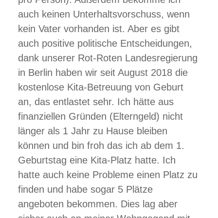
auch keinen Unterhaltsvorschuss, wenn
kein Vater vorhanden ist. Aber es gibt
auch positive politische Entscheidungen,
dank unserer Rot-Roten Landesregierung
in Berlin haben wir seit August 2018 die
kostenlose Kita-Betreuung von Geburt
an, das entlastet sehr. Ich hätte aus
finanziellen Gründen (Elterngeld) nicht
länger als 1 Jahr zu Hause bleiben
können und bin froh das ich ab dem 1.
Geburtstag eine Kita-Platz hatte. Ich
hatte auch keine Probleme einen Platz zu
finden und habe sogar 5 Plätze
angeboten bekommen. Dies lag aber