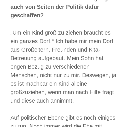
auch von Seiten der Politik dafür
geschaffen?
„Um ein Kind groß zu ziehen braucht es
ein ganzes Dorf.“ Ich habe mir mein Dorf
aus Großeltern, Freunden und Kita-
Betreuung aufgebaut. Mein Sohn hat
engen Bezug zu verschiedenen
Menschen, nicht nur zu mir. Deswegen, ja
es ist machbar ein Kind alleine
großzuziehen, wenn man nach Hilfe fragt
und diese auch annimmt.
Auf politischer Ebene gibt es noch einiges
zu tun. Noch immer wird die Ehe mit