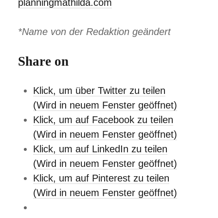
planningmathilda.com
*Name von der Redaktion geändert
Share on
Klick, um über Twitter zu teilen
(Wird in neuem Fenster geöffnet)
Klick, um auf Facebook zu teilen
(Wird in neuem Fenster geöffnet)
Klick, um auf LinkedIn zu teilen
(Wird in neuem Fenster geöffnet)
Klick, um auf Pinterest zu teilen
(Wird in neuem Fenster geöffnet)