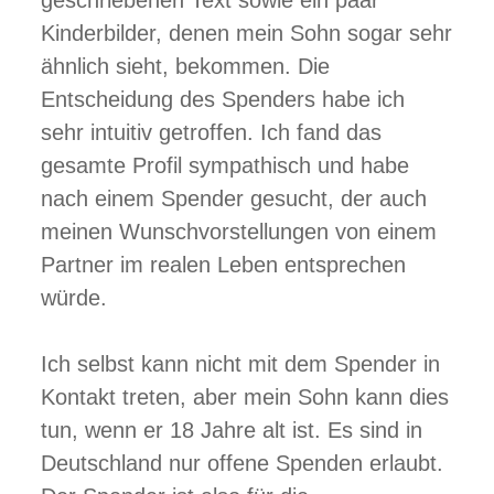
Kinderbilder, denen mein Sohn sogar sehr
ähnlich sieht, bekommen. Die
Entscheidung des Spenders habe ich
sehr intuitiv getroffen. Ich fand das
gesamte Profil sympathisch und habe
nach einem Spender gesucht, der auch
meinen Wunschvorstellungen von einem
Partner im realen Leben entsprechen
würde.
Ich selbst kann nicht mit dem Spender in
Kontakt treten, aber mein Sohn kann dies
tun, wenn er 18 Jahre alt ist. Es sind in
Deutschland nur offene Spenden erlaubt.