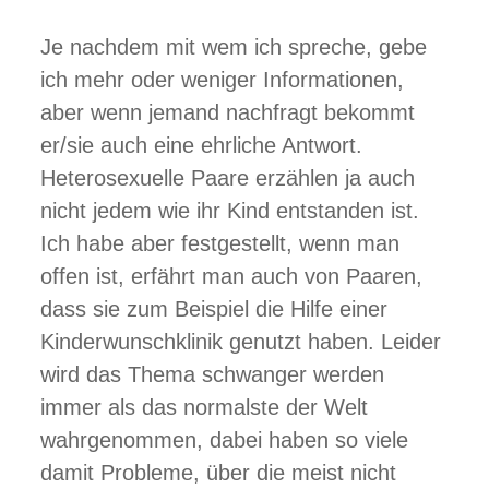
Je nachdem mit wem ich spreche, gebe
ich mehr oder weniger Informationen,
aber wenn jemand nachfragt bekommt
er/sie auch eine ehrliche Antwort.
Heterosexuelle Paare erzählen ja auch
nicht jedem wie ihr Kind entstanden ist.
Ich habe aber festgestellt, wenn man
offen ist, erfährt man auch von Paaren,
dass sie zum Beispiel die Hilfe einer
Kinderwunschklinik genutzt haben. Leider
wird das Thema schwanger werden
immer als das normalste der Welt
wahrgenommen, dabei haben so viele
damit Probleme, über die meist nicht