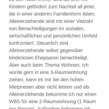
Kindern gefördert zum Nachteil all jener,
die in einer anderen Familienform leben.
Alleinerziehende sind mit einer Vielzahl
von Benachteiligungen im sozialen,
wirtschaftlichen und persönlichen Umfeld
konfrontiert. Steuerlich sind
Alleinerziehende selbst gegenüber
kinderlosen Ehepaaren benachteiligt.
Aber auch beim Thema Wohnen: Ich
würde gern in eine 3-Raumwohnung
ziehen, kann es mir bei den hohen
Mietpreisen aber nicht leisten und als
Alleinerziehende bekomme ich nur einen
WBS für eine 2-Raumwohnung (1 Raum
pro Person). Außerdem bekomme ich