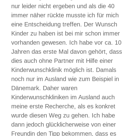
nur leider nicht ergeben und als die 40
immer näher rückte musste ich für mich
eine Entscheidung treffen. Der Wunsch
Kinder zu haben ist bei mir schon immer
vorhanden gewesen. Ich habe vor ca. 10
Jahren das erste Mal davon gehört, dass
dies auch ohne Partner mit Hilfe einer
Kinderwunschklinik möglich ist. Damals
noch nur im Ausland wie zum Beispiel in
Dänemark. Daher waren
Kinderwunschkliniken im Ausland auch
meine erste Recherche, als es konkret
wurde diesen Weg zu gehen. Ich habe
dann jedoch glücklicherweise von einer
Freundin den Tipp bekommen, dass es