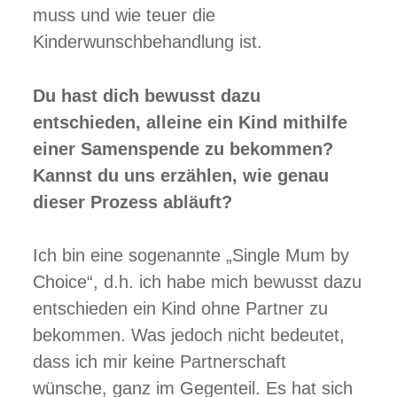
muss und wie teuer die
Kinderwunschbehandlung ist.
Du hast dich bewusst dazu
entschieden, alleine ein Kind mithilfe
einer Samenspende zu bekommen?
Kannst du uns erzählen, wie genau
dieser Prozess abläuft?
Ich bin eine sogenannte „Single Mum by
Choice“, d.h. ich habe mich bewusst dazu
entschieden ein Kind ohne Partner zu
bekommen. Was jedoch nicht bedeutet,
dass ich mir keine Partnerschaft
wünsche, ganz im Gegenteil. Es hat sich