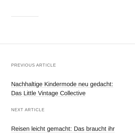
PREVIOUS ARTICLE
Nachhaltige Kindermode neu gedacht:
Das Little Vintage Collective
NEXT ARTICLE
Reisen leicht gemacht: Das braucht ihr