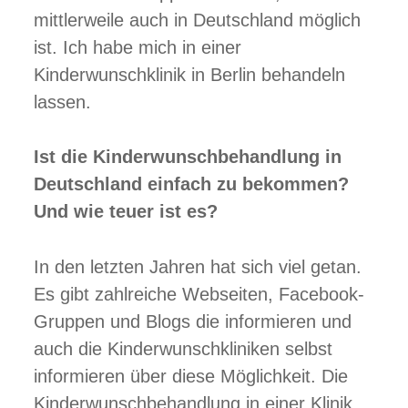
mittlerweile auch in Deutschland möglich
ist. Ich habe mich in einer
Kinderwunschklinik in Berlin behandeln
lassen.
Ist die Kinderwunschbehandlung in
Deutschland einfach zu bekommen?
Und wie teuer ist es?
In den letzten Jahren hat sich viel getan.
Es gibt zahlreiche Webseiten, Facebook-
Gruppen und Blogs die informieren und
auch die Kinderwunschkliniken selbst
informieren über diese Möglichkeit. Die
Kinderwunschbehandlung in einer Klinik