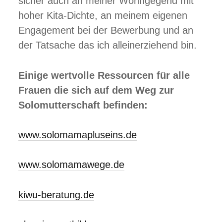
sicher auch an meiner Wohngegend mit
hoher Kita-Dichte, an meinem eigenen
Engagement bei der Bewerbung und an
der Tatsache das ich alleinerziehend bin.
Einige wertvolle Ressourcen für alle
Frauen die sich auf dem Weg zur
Solomutterschaft befinden:
www.solomamapluseins.de
www.solomamawege.de
kiwu-beratung.de