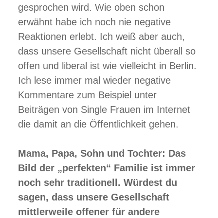
gesprochen wird. Wie oben schon
erwähnt habe ich noch nie negative
Reaktionen erlebt. Ich weiß aber auch,
dass unsere Gesellschaft nicht überall so
offen und liberal ist wie vielleicht in Berlin.
Ich lese immer mal wieder negative
Kommentare zum Beispiel unter
Beiträgen von Single Frauen im Internet
die damit an die Öffentlichkeit gehen.
Mama, Papa, Sohn und Tochter: Das
Bild der „perfekten“ Familie ist immer
noch sehr traditionell. Würdest du
sagen, dass unsere Gesellschaft
mittlerweile offener für andere