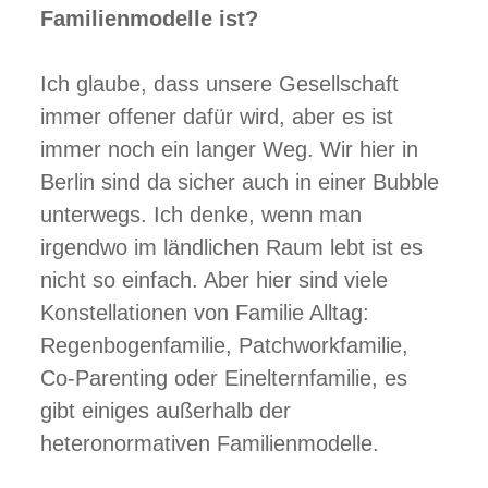
Familienmodelle ist?
Ich glaube, dass unsere Gesellschaft
immer offener dafür wird, aber es ist
immer noch ein langer Weg. Wir hier in
Berlin sind da sicher auch in einer Bubble
unterwegs. Ich denke, wenn man
irgendwo im ländlichen Raum lebt ist es
nicht so einfach. Aber hier sind viele
Konstellationen von Familie Alltag:
Regenbogenfamilie, Patchworkfamilie,
Co-Parenting oder Einelternfamilie, es
gibt einiges außerhalb der
heteronormativen Familienmodelle.