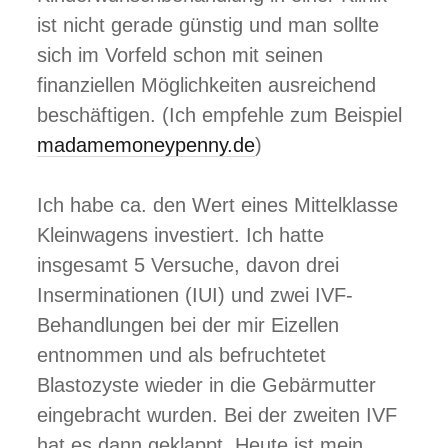
ist nicht gerade günstig und man sollte
sich im Vorfeld schon mit seinen
finanziellen Möglichkeiten ausreichend
beschäftigen. (Ich empfehle zum Beispiel
madamemoneypenny.de
)
Ich habe ca. den Wert eines Mittelklasse
Kleinwagens investiert. Ich hatte
insgesamt 5 Versuche, davon drei
Inserminationen (IUI) und zwei IVF-
Behandlungen bei der mir Eizellen
entnommen und als befruchtetet
Blastozyste wieder in die Gebärmutter
eingebracht wurden. Bei der zweiten IVF
hat es dann geklappt. Heute ist mein