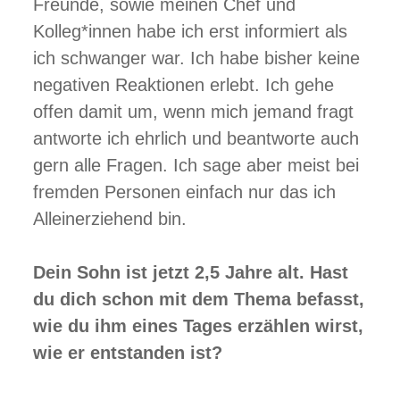
Freunde, sowie meinen Chef und
Kolleg*innen habe ich erst informiert als
ich schwanger war. Ich habe bisher keine
negativen Reaktionen erlebt. Ich gehe
offen damit um, wenn mich jemand fragt
antworte ich ehrlich und beantworte auch
gern alle Fragen. Ich sage aber meist bei
fremden Personen einfach nur das ich
Alleinerziehend bin.
Dein Sohn ist jetzt 2,5 Jahre alt. Hast
du dich schon mit dem Thema befasst,
wie du ihm eines Tages erzählen wirst,
wie er entstanden ist?