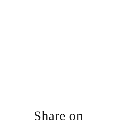
Share on