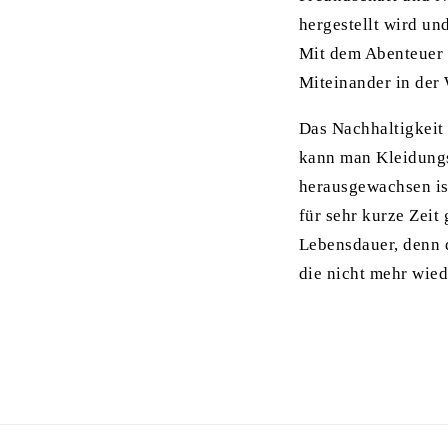
hergestellt wird u
Mit dem Abenteuer 
Miteinander in der
Das Nachhaltigkeit 
kann man Kleidungs
herausgewachsen is
für sehr kurze Zeit
Lebensdauer, denn d
die nicht mehr wie